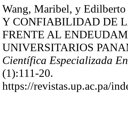
Wang, Maribel, y Edilbert
Y CONFIABILIDAD DE 
FRENTE AL ENDEUDAM
UNIVERSITARIOS PAN
Científica Especializada E
(1):111-20.
https://revistas.up.ac.pa/in