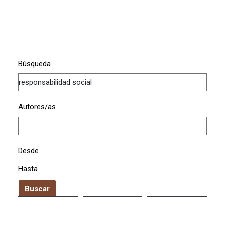
Búsqueda
Autores/as
Desde
Hasta
Buscar