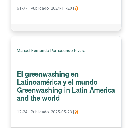
61-77
|
Publicado: 2024-11-20
|
Manuel Fernando Pumasunco Rivera
El greenwashing en
Latinoamérica y el mundo
Greenwashing in Latin America
and the world
12-24
|
Publicado: 2025-05-23
|