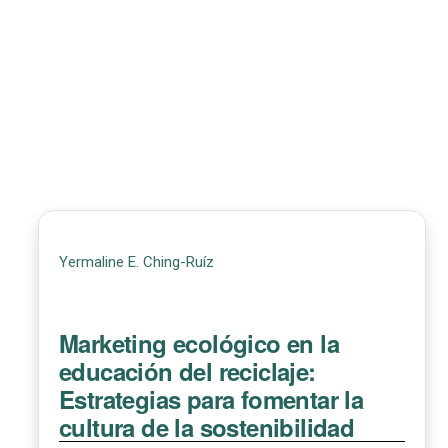
Yermaline E. Ching-Ruíz
Marketing ecológico en la
educación del reciclaje:
Estrategias para fomentar la
cultura de la sostenibilidad