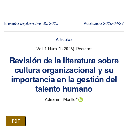
Enviado
septiembre 30, 2025
Publicado
2026-04-27
Artículos
Vol. 1 Núm. 1 (2026): Reciemt
Revisión de la literatura sobre
cultura organizacional y su
importancia en la gestión del
talento humano
+
Adriana I. Murillo
PDF