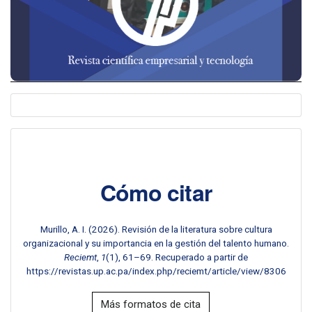
Cómo citar
Murillo, A. I. (2026). Revisión de la literatura sobre cultura
organizacional y su importancia en la gestión del talento humano.
Reciemt
,
1
(1), 61–69. Recuperado a partir de
https://revistas.up.ac.pa/index.php/reciemt/article/view/8306
Más formatos de cita