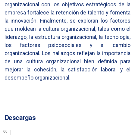
organizacional con los objetivos estratégicos de la
empresa fortalece la retención de talento y fomenta
la innovación. Finalmente, se exploran los factores
que moldean la cultura organizacional, tales como el
liderazgo, la estructura organizacional, la tecnología,
los factores psicosociales y el cambio
organizacional. Los hallazgos reflejan la importancia
de una cultura organizacional bien definida para
mejorar la cohesión, la satisfacción laboral y el
desempeño organizacional.
Descargas