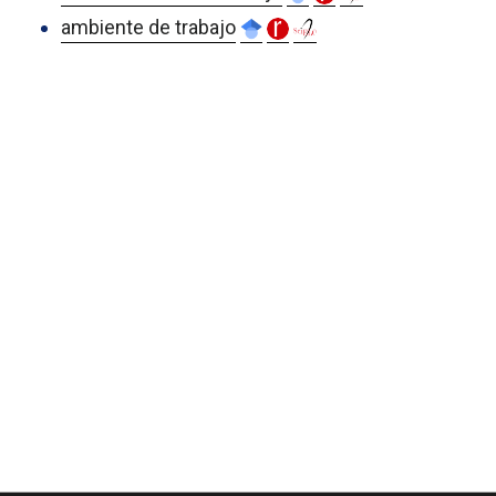
ambiente de trabajo