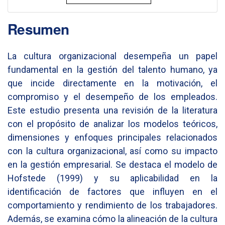
Resumen
La cultura organizacional desempeña un papel
fundamental en la gestión del talento humano, ya
que incide directamente en la motivación, el
compromiso y el desempeño de los empleados.
Este estudio presenta una revisión de la literatura
con el propósito de analizar los modelos teóricos,
dimensiones y enfoques principales relacionados
con la cultura organizacional, así como su impacto
en la gestión empresarial. Se destaca el modelo de
Hofstede (1999) y su aplicabilidad en la
identificación de factores que influyen en el
comportamiento y rendimiento de los trabajadores.
Además, se examina cómo la alineación de la cultura