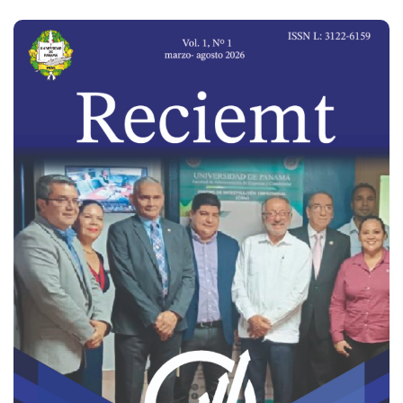
Imagen de portada