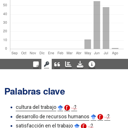
Palabras clave
cultura del trabajo
desarrollo de recursos humanos
satisfacción en el trabajo