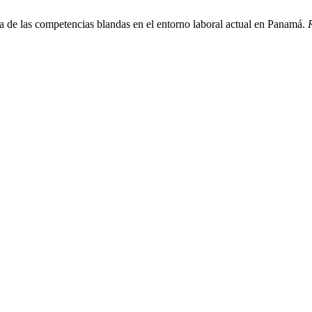
 de las competencias blandas en el entorno laboral actual en Panamá.