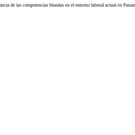
ancia de las competencias blandas en el entorno laboral actual en Pana