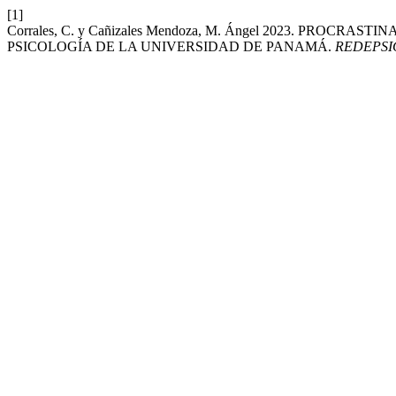
[1]
Corrales, C. y Cañizales Mendoza, M. Ángel 2023. PRO
PSICOLOGÍA DE LA UNIVERSIDAD DE PANAMÁ.
REDEPSI