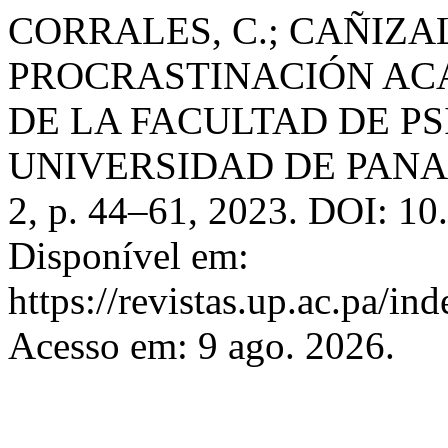
CORRALES, C.; CAÑIZA
PROCRASTINACIÓN AC
DE LA FACULTAD DE PS
UNIVERSIDAD DE PAN
2, p. 44–61, 2023. DOI: 10
Disponível em:
https://revistas.up.ac.pa/in
Acesso em: 9 ago. 2026.