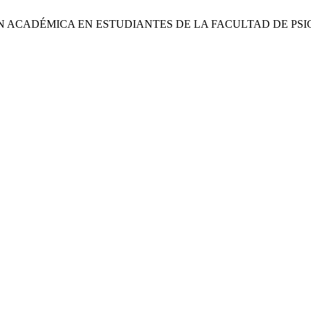
TINACIÓN ACADÉMICA EN ESTUDIANTES DE LA FACULTAD DE