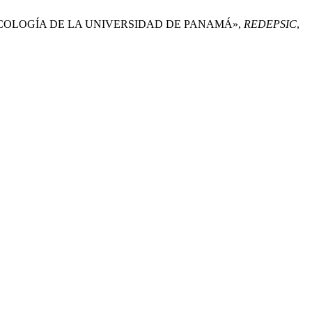
 PSICOLOGÍA DE LA UNIVERSIDAD DE PANAMÁ»,
REDEPSIC
,