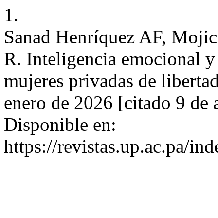
1.
Sanad Henríquez AF, Moji
R. Inteligencia emocional y 
mujeres privadas de liberta
enero de 2026 [citado 9 de 
Disponible en:
https://revistas.up.ac.pa/in