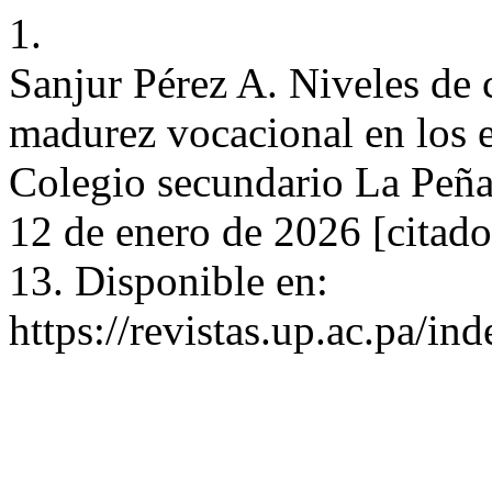
1.
Sanjur Pérez A. Niveles de c
madurez vocacional en los e
Colegio secundario La Peñ
12 de enero de 2026 [citado
13. Disponible en:
https://revistas.up.ac.pa/in