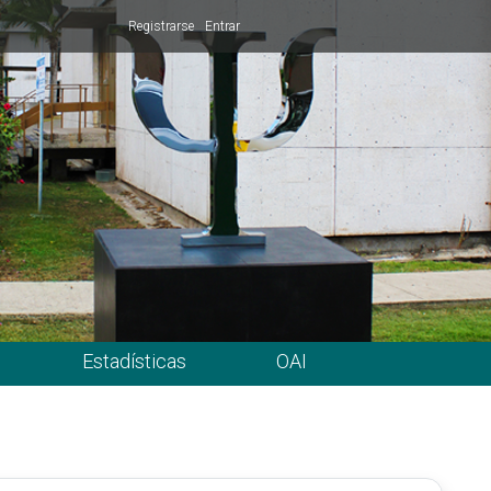
Registrarse
Entrar
Estadísticas
OAI