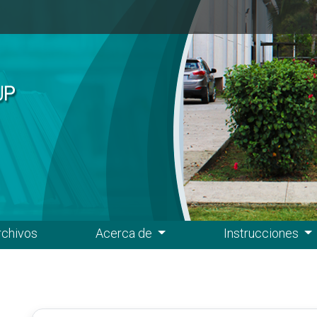
rchivos
Acerca de
Instrucciones