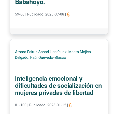
Babahoyo.
59-66
|
Publicado: 2025-07-08
|
Amara Fairuz Sanad Henríquez, Marita Mojica
Delgado, Raúl Quevedo-Blasco
Inteligencia emocional y
dificultades de socialización en
mujeres privadas de libertad
81-100
|
Publicado: 2026-01-12
|