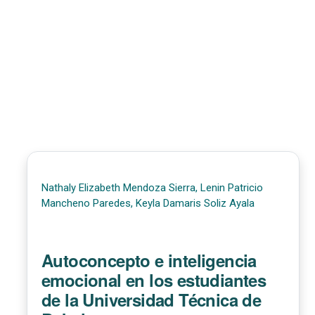
Nathaly Elizabeth Mendoza Sierra, Lenin Patricio
Mancheno Paredes, Keyla Damaris Soliz Ayala
Autoconcepto e inteligencia
emocional en los estudiantes
de la Universidad Técnica de