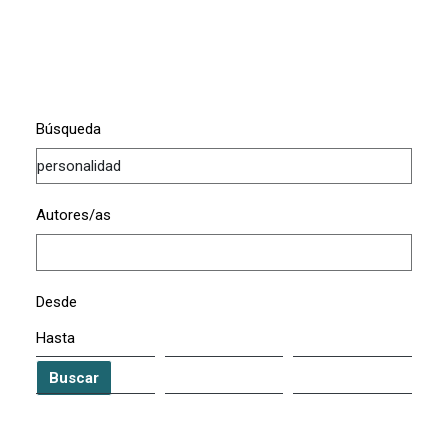
Búsqueda
Autores/as
Desde
Hasta
Buscar