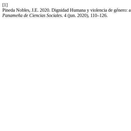
[1]
Pineda Nobles, J.E. 2020. Dignidad Humana y violencia de género: anál
Panameña de Ciencias Sociales
. 4 (jun. 2020), 110–126.