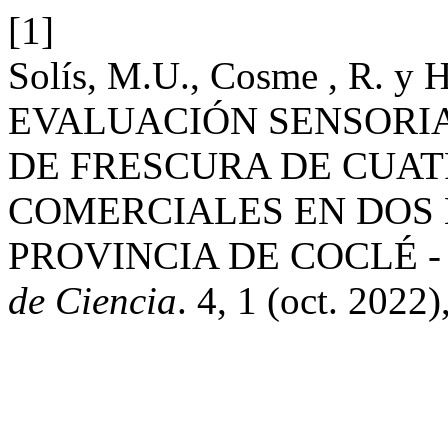
[1]
Solís, M.U., Cosme , R. y H
EVALUACIÓN SENSORI
DE FRESCURA DE CUAT
COMERCIALES EN DOS 
PROVINCIA DE COCLÉ 
de Ciencia
. 4, 1 (oct. 2022