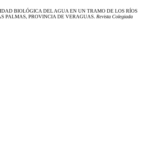
Y CALIDAD BIOLÓGICA DEL AGUA EN UN TRAMO DE LOS RÍOS
 LAS PALMAS, PROVINCIA DE VERAGUAS.
Revista Colegiada