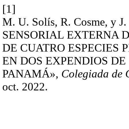
[1]
M. U. Solís, R. Cosme, y
SENSORIAL EXTERNA D
DE CUATRO ESPECIES 
EN DOS EXPENDIOS DE 
PANAMÁ»,
Colegiada de 
oct. 2022.