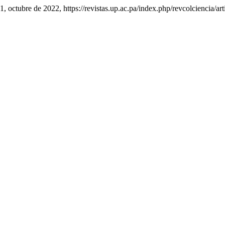
º 1, octubre de 2022, https://revistas.up.ac.pa/index.php/revcolciencia/ar