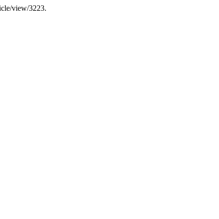
ticle/view/3223.