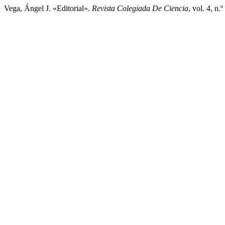
Vega, Ángel J. «Editorial».
Revista Colegiada De Ciencia
, vol. 4, n.