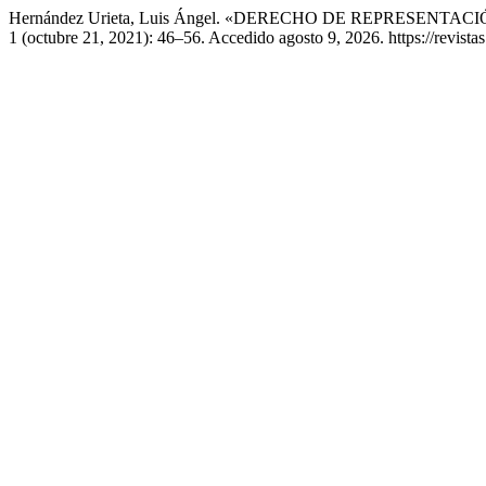
Hernández Urieta, Luis Ángel. «DERECHO DE REPRESENT
1 (octubre 21, 2021): 46–56. Accedido agosto 9, 2026. https://revista