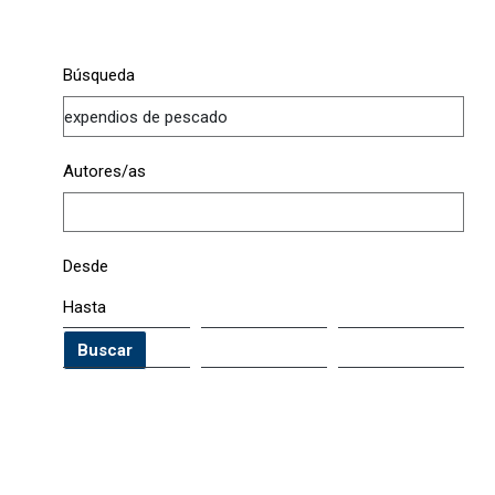
Búsqueda
Autores/as
Desde
Hasta
Buscar