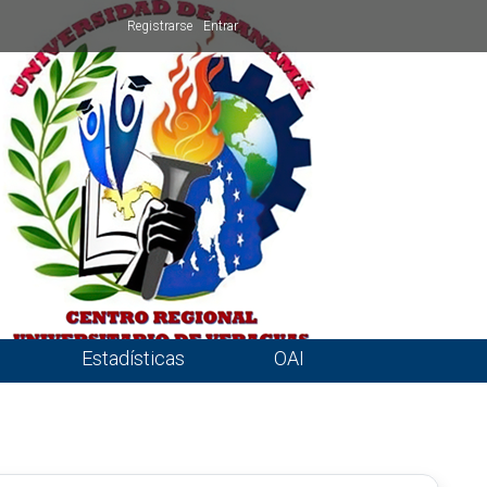
Registrarse
Entrar
Estadísticas
OAI