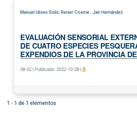
Manuel Ulises Solís, Renier Cosme , Jair Hernández
EVALUACIÓN SENSORIAL EXTER
DE CUATRO ESPECIES PESQUER
EXPENDIOS DE LA PROVINCIA D
38-52
|
Publicado: 2022-10-28
|
1 - 1 de 1 elementos