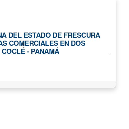
NA DEL ESTADO DE FRESCURA
AS COMERCIALES EN DOS
E COCLÉ - PANAMÁ