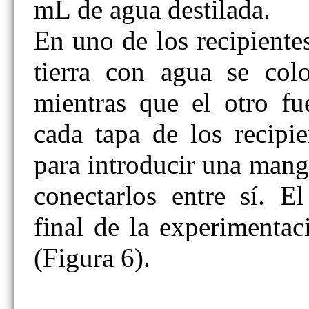
mL de agua destilada.
En uno de los recipiente
tierra con agua se colo
mientras que el otro fu
cada tapa de los recipie
para introducir una mang
conectarlos entre sí. 
final de la experimenta
(Figura 6).