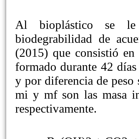
Al bioplástico se l
biodegrabilidad de acu
(2015) que consistió en
formado durante 42 días 
y por diferencia de peso
mi y mf son las masa ini
respectivamente.