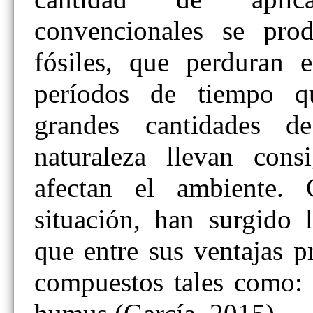
convencionales se prod
fósiles, que perduran e
períodos de tiempo q
grandes cantidades d
naturaleza llevan cons
afectan el ambiente. 
situación, han surgido 
que entre sus ventajas p
compuestos tales como: 