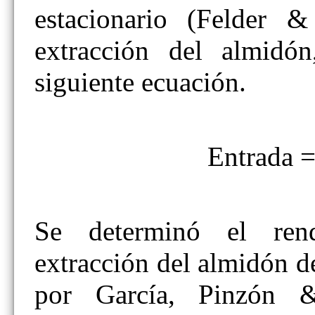
estacionario (Felder 
extracción del almidó
siguiente ecuación.
Entrada 
Se determinó el ren
extracción del almidón de
por García, Pinzón 