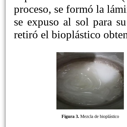
proceso, se formó la lámi
se expuso al sol para s
retiró el bioplástico obte
Figura 3.
Mezcla de bioplástico