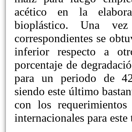
acético en la elabo
bioplástico. Una vez
correspondientes se obt
inferior respecto a ot
porcentaje de degradaci
para un periodo de 42
siendo este último bastan
con los requerimientos 
internacionales para este 