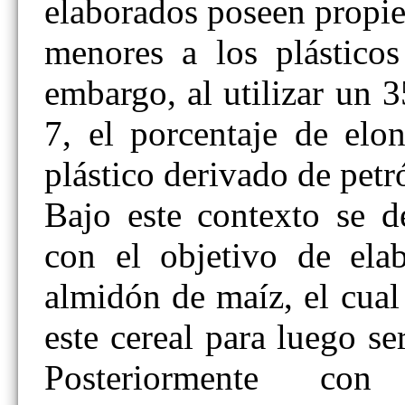
elaborados poseen propi
menores a los plásticos
embargo, al utilizar un 
7, el porcentaje de elo
plástico derivado de petr
Bajo este contexto se de
con el objetivo de elab
almidón de maíz, el cual
este cereal para luego s
Posteriormente co