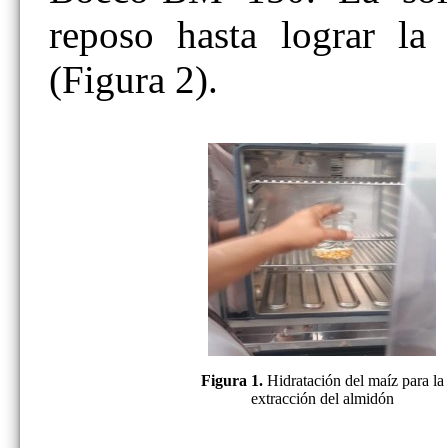
reposo hasta lograr la
(Figura 2).
Figura 1.
Hidratación del maíz para la
extracción del almidón