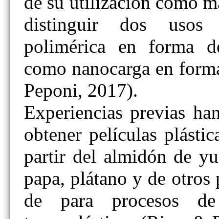
de su utilización como m
distinguir dos usos 
polimérica en forma d
como nanocarga en forma
Peponi, 2017).
Experiencias previas ha
obtener películas plástic
partir del almidón de yu
papa, plátano y de otros
de para procesos de