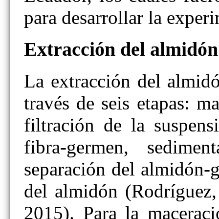
para desarrollar la exper
Extracción del almidón
La extracción del almid
través de seis etapas: 
filtración de la suspens
fibra-germen, sedime
separación del almidón-g
del almidón (Rodríguez,
2015). Para la macerac