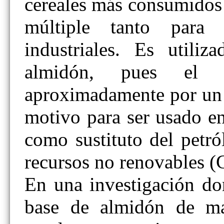
cereales más consumidos
múltiple tanto para 
industriales. Es utili
almidón, pues el 
aproximadamente por un 
motivo para ser usado en
como sustituto del petr
recursos no renovables 
En una investigación do
base de almidón de ma