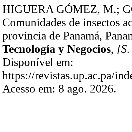
HIGUERA GÓMEZ, M.; G
Comunidades de insectos acu
provincia de Panamá, Pana
Tecnología y Negocios
,
[S. 
Disponível em:
https://revistas.up.ac.pa/in
Acesso em: 8 ago. 2026.