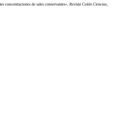
ntes concentraciones de sales conservantes»,
Revista Colón Ciencias,