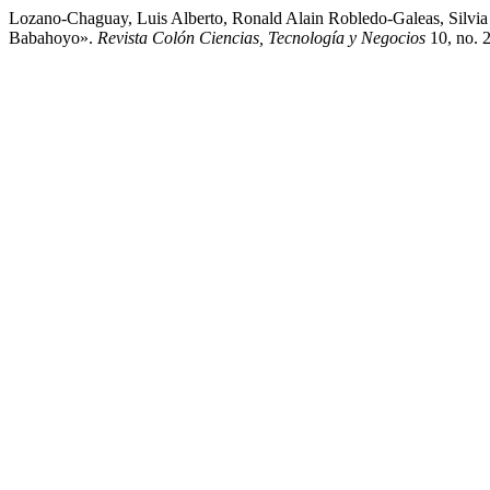
Lozano-Chaguay, Luis Alberto, Ronald Alain Robledo-Galeas, Silv
Babahoyo».
Revista Colón Ciencias, Tecnología y Negocios
10, no. 2