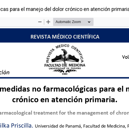
as para el manejo del dolor crónico en atención primari