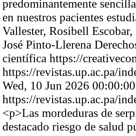
predominantemente sencillas
en nuestros pacientes estudi
Vallester, Rosibell Escobar
José Pinto-Llerena
Derechos
científica https://creative
https://revistas.up.ac.pa/in
Wed, 10 Jun 2026 00:00:00
https://revistas.up.ac.pa/in
<p>Las mordeduras de serpi
destacado riesgo de salud pú