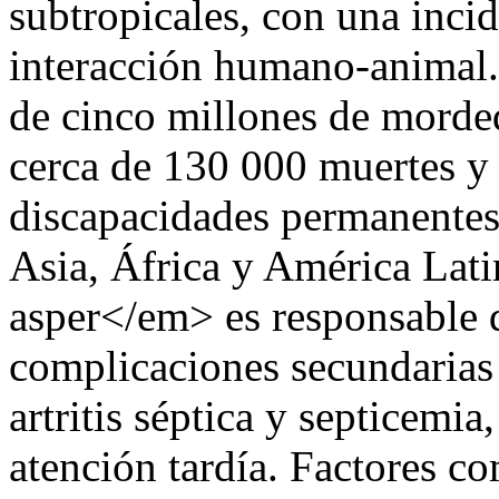
subtropicales, con una incid
interacción humano-animal.
de cinco millones de morded
cerca de 130 000 muertes y
discapacidades permanentes,
Asia, África y América La
asper</em> es responsable d
complicaciones secundarias 
artritis séptica y septicemia
atención tardía. Factores co