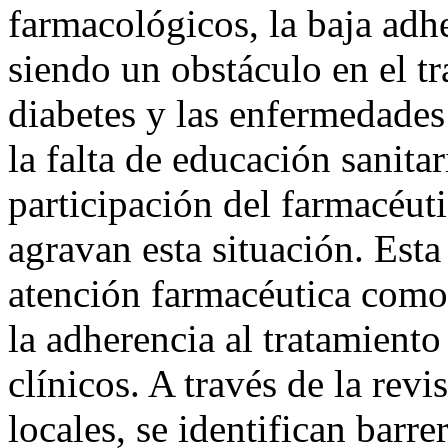
farmacológicos, la baja adh
siendo un obstáculo en el t
diabetes y las enfermedades
la falta de educación sanita
participación del farmacéut
agravan esta situación. Esta
atención farmacéutica como 
la adherencia al tratamiento
clínicos. A través de la revi
locales, se identifican barre