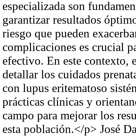
especializada son fundament
garantizar resultados óptim
riesgo que pueden exacerba
complicaciones es crucial p
efectivo. En este contexto, 
detallar los cuidados prena
con lupus eritematoso sisté
prácticas clínicas y orienta
campo para mejorar los resu
esta población.</p>
José Da