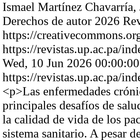
Ismael Martínez Chavarría, 
Derechos de autor 2026 Revi
https://creativecommons.org
https://revistas.up.ac.pa/in
Wed, 10 Jun 2026 00:00:00
https://revistas.up.ac.pa/in
<p>Las enfermedades crónic
principales desafíos de sal
la calidad de vida de los pac
sistema sanitario. A pesar 