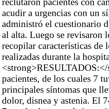
reclutaron pacientes con cán
acudir a urgencias con un s
administró el cuestionario 
al alta. Luego se revisaron 
recopilar características de 
realizadas durante la hospi
<strong>RESULTADOS:</str
pacientes, de los cuales 7 
principales síntomas que lle
dolor, disnea y astenia. El 