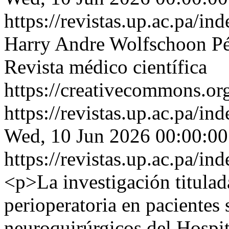
https://revistas.up.ac.pa/in
Harry Andre Wolfschoon Pé
Revista médico científica
https://creativecommons.org
https://revistas.up.ac.pa/in
Wed, 10 Jun 2026 00:00:00
https://revistas.up.ac.pa/in
<p>La investigación titulad
perioperatoria en pacientes
neuroquirúrgicos del Hospi