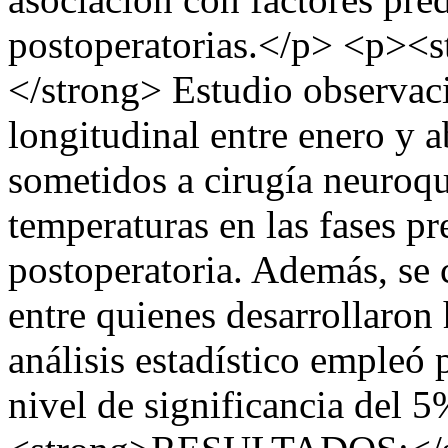
postoperatorias.</p> <p
</strong> Estudio observaci
longitudinal entre enero y a
sometidos a cirugía neuroqu
temperaturas en las fases pr
postoperatoria. Además, se 
entre quienes desarrollaron
análisis estadístico empleó
nivel de significancia del 