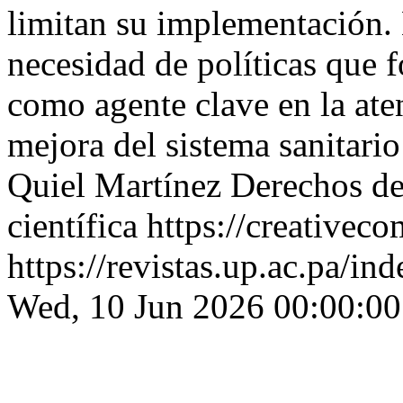
limitan su implementación. 
necesidad de políticas que f
como agente clave en la aten
mejora del sistema sanitar
Quiel Martínez
Derechos de
científica https://creative
https://revistas.up.ac.pa/in
Wed, 10 Jun 2026 00:00:00