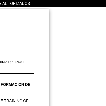
S AUTORIZADOS