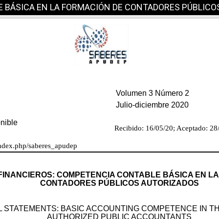
 BÁSICA EN LA FORMACIÓN DE CONTADORES PÚBLICO