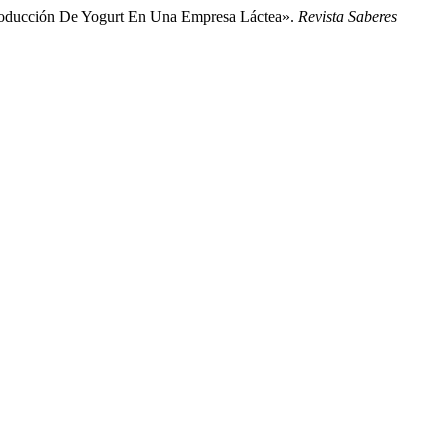
 Producción De Yogurt En Una Empresa Láctea».
Revista Saberes