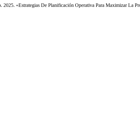
no. 2025. «Estrategias De Planificación Operativa Para Maximizar La