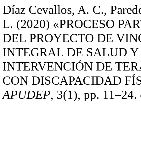
Díaz Cevallos, A. C., Parede
L. (2020) «PROCESO PA
DEL PROYECTO DE VI
INTEGRAL DE SALUD Y
INTERVENCIÓN DE TER
CON DISCAPACIDAD FÍ
APUDEP
, 3(1), pp. 11–24.