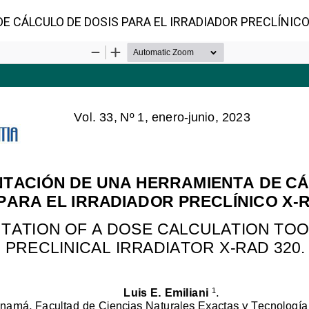
 CÁLCULO DE DOSIS PARA EL IRRADIADOR PRECLÍNICO 