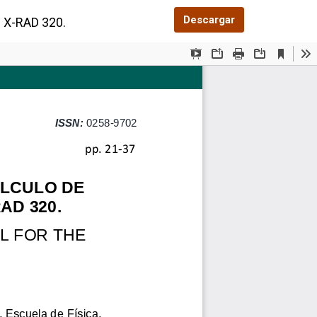
Descargar PDF
Descargar
X-RAD 320.