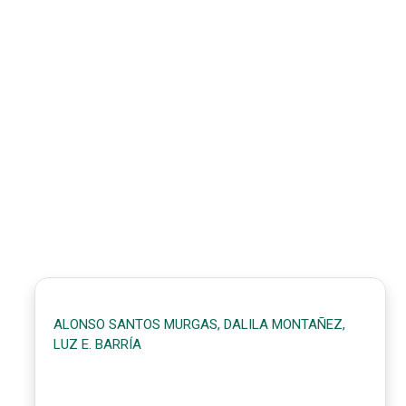
ALONSO SANTOS MURGAS, DALILA MONTAÑEZ,
LUZ E. BARRÍA