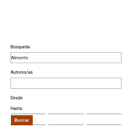
Búsqueda
Autores/as
Desde
Hasta
Buscar