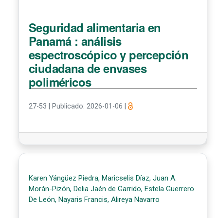
Seguridad alimentaria en
Panamá : análisis
espectroscópico y percepción
ciudadana de envases
poliméricos
27-53
|
Publicado: 2026-01-06
|
Karen Yángüez Piedra, Maricselis Díaz, Juan A.
Morán-Pizón, Delia Jaén de Garrido, Estela Guerrero
De León, Nayaris Francis, Alireya Navarro