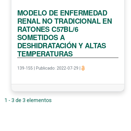
MODELO DE ENFERMEDAD
RENAL NO TRADICIONAL EN
RATONES C57BL/6
SOMETIDOS A
DESHIDRATACIÓN Y ALTAS
TEMPERATURAS
139-155
|
Publicado: 2022-07-29
|
1 - 3 de 3 elementos