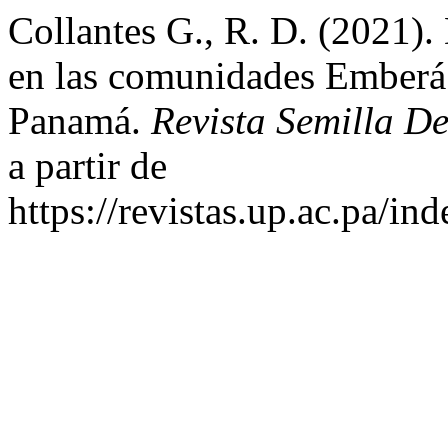
Collantes G., R. D. (2021). 
en las comunidades Emberá 
Panamá.
Revista Semilla De
a partir de
https://revistas.up.ac.pa/in