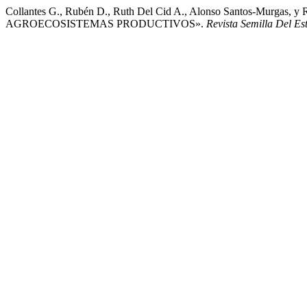
Collantes G., Rubén D., Ruth Del Cid A., Alonso Santos-M
AGROECOSISTEMAS PRODUCTIVOS».
Revista Semilla Del Es