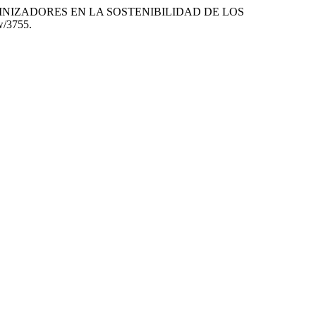
TOS POLINIZADORES EN LA SOSTENIBILIDAD DE LOS
ew/3755.