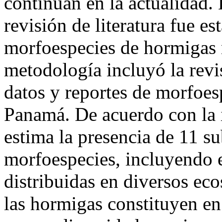
continúan en la actualidad. 
revisión de literatura fue es
morfoespecies de hormigas 
metodología incluyó la revis
datos y reportes de morfoes
Panamá. De acuerdo con la 
estima la presencia de 11 s
morfoespecies, incluyendo e
distribuidas en diversos eco
las hormigas constituyen e