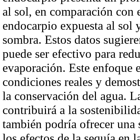
al sol, en comparación con e
endocarpio expuesta al sol y
sombra. Estos datos sugiere
puede ser efectivo para redu
evaporación. Este enfoque 
condiciones reales y demost
la conservación del agua. L
contribuirá a la sostenibili
también podría ofrecer una 
los efectos de la sequía en 