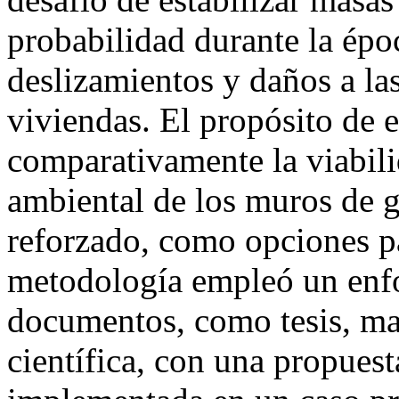
probabilidad durante la épo
deslizamientos y daños a las
viviendas. El propósito de e
comparativamente la viabil
ambiental de los muros de 
reforzado, como opciones pa
metodología empleó un enfo
documentos, como tesis, man
científica, con una propues