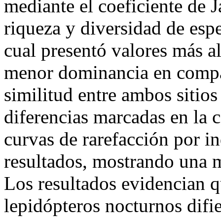
mediante el coeficiente de 
riqueza y diversidad de espe
cual presentó valores más a
menor dominancia en compa
similitud entre ambos sitios
diferencias marcadas en la 
curvas de rarefacción por i
resultados, mostrando una 
Los resultados evidencian 
lepidópteros nocturnos difie