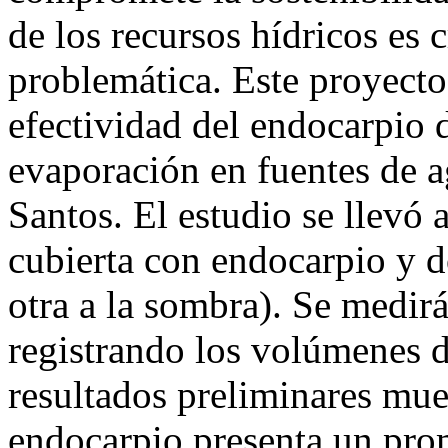
de los recursos hídricos es 
problemática. Este proyecto 
efectividad del endocarpio 
evaporación en fuentes de a
Santos. El estudio se llevó 
cubierta con endocarpio y do
otra a la sombra). Se medir
registrando los volúmenes d
resultados preliminares mue
endocarpio presenta un pro