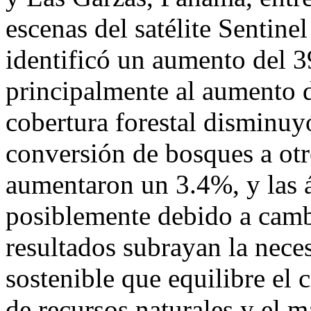
escenas del satélite Sentinel
identificó un aumento del 3
principalmente al aumento d
cobertura forestal disminu
conversión de bosques a otr
aumentaron un 3.4%, y las 
posiblemente debido a camb
resultados subrayan la nece
sostenible que equilibre el
de recursos naturales y el 