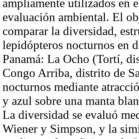
ampliamente utilizados en e
evaluación ambiental. El obj
comparar la diversidad, est
lepidópteros nocturnos en d
Panamá: La Ocho (Tortí, dis
Congo Arriba, distrito de S
nocturnos mediante atracció
y azul sobre una manta blan
La diversidad se evaluó me
Wiener y Simpson, y la simil