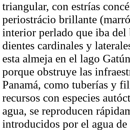
triangular, con estrías con
periostrácio brillante (marr
interior perlado que iba del
dientes cardinales y lateral
esta almeja en el lago Gatú
porque obstruye las infraest
Panamá, como tuberías y fil
recursos con especies autóct
agua, se reproducen rápida
introducidos por el agua de 