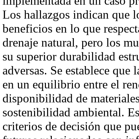
implementada en un caso prá
Los hallazgos indican que l
beneficios en lo que respect
drenaje natural, pero los m
su superior durabilidad estr
adversas. Se establece que 
en un equilibrio entre el re
disponibilidad de materiales
sostenibilidad ambiental. E
criterios de decisión que pu