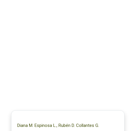
Diana M. Espinosa L., Rubén D. Collantes G.