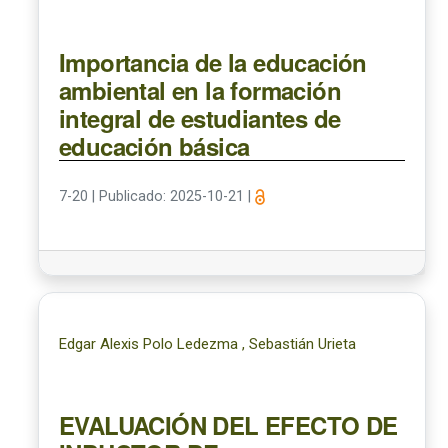
Importancia de la educación
ambiental en la formación
integral de estudiantes de
educación básica
7-20
|
Publicado: 2025-10-21
|
Edgar Alexis Polo Ledezma , Sebastián Urieta
EVALUACIÓN DEL EFECTO DE