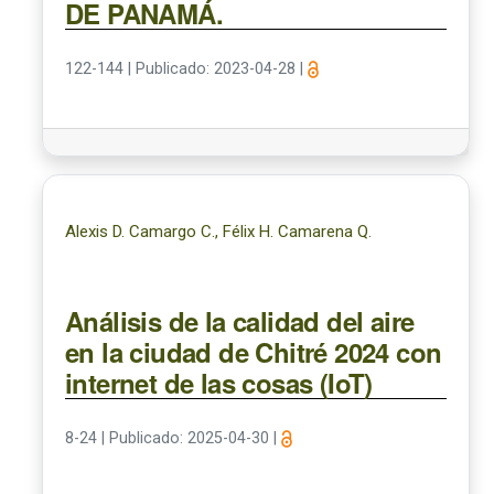
DE PANAMÁ.
122-144
|
Publicado: 2023-04-28
|
Alexis D. Camargo C., Félix H. Camarena Q.
Análisis de la calidad del aire
en la ciudad de Chitré 2024 con
internet de las cosas (IoT)
8-24
|
Publicado: 2025-04-30
|