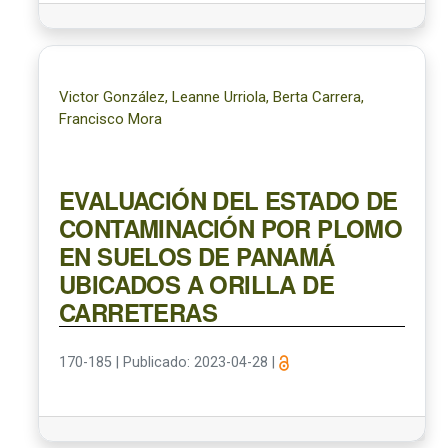
Victor González, Leanne Urriola, Berta Carrera,
Francisco Mora
EVALUACIÓN DEL ESTADO DE
CONTAMINACIÓN POR PLOMO
EN SUELOS DE PANAMÁ
UBICADOS A ORILLA DE
CARRETERAS
170-185
|
Publicado: 2023-04-28
|