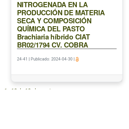
NITROGENADA EN LA
PRODUCCIÓN DE MATERIA
SECA Y COMPOSICIÓN
QUÍMICA DEL PASTO
Brachiaria híbrido CIAT
BR02/1794 CV. COBRA
24-41
|
Publicado: 2024-04-30
|
1 - 12 de 12 elementos