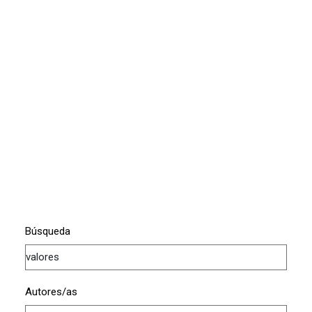
Búsqueda
Autores/as