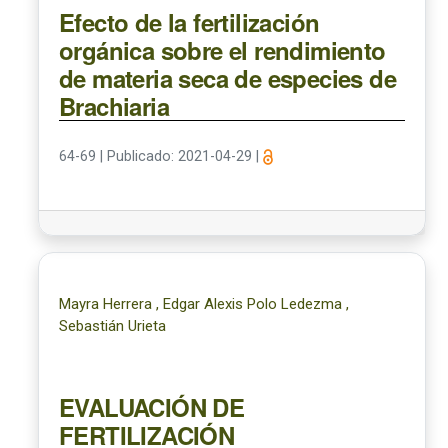
Efecto de la fertilización
orgánica sobre el rendimiento
de materia seca de especies de
Brachiaria
64-69
|
Publicado: 2021-04-29
|
Mayra Herrera , Edgar Alexis Polo Ledezma ,
Sebastián Urieta
EVALUACIÓN DE
FERTILIZACIÓN