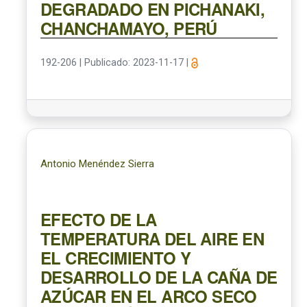
DEGRADADO EN PICHANAKI,
CHANCHAMAYO, PERÚ
192-206
|
Publicado: 2023-11-17
|
Antonio Menéndez Sierra
EFECTO DE LA
TEMPERATURA DEL AIRE EN
EL CRECIMIENTO Y
DESARROLLO DE LA CAÑA DE
AZÚCAR EN EL ARCO SECO