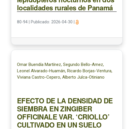
localidades rurales de Panamá
80-94
|
Publicado: 2026-04-30
|
Omar Buendía Martínez, Segundo Bello-Amez,
Leonel Alvarado-Huamán, Ricardo Borjas-Ventura,
Viviana Castro-Cepero, Alberto Julca-Otiniano
EFECTO DE LA DENSIDAD DE
SIEMBRA EN ZINGIBER
OFFICINALE VAR. ‘CRIOLLO’
CULTIVADO EN UN SUELO