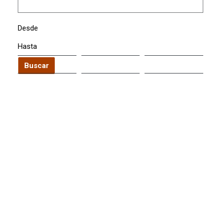
Desde
Hasta
Buscar