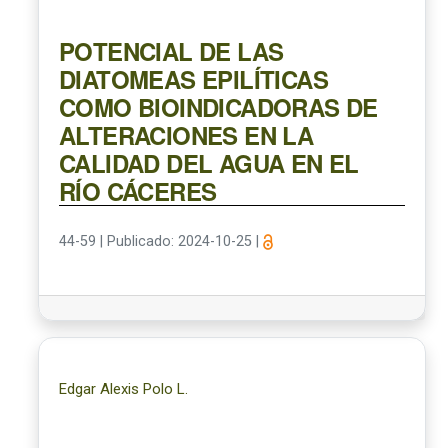
POTENCIAL DE LAS
DIATOMEAS EPILÍTICAS
COMO BIOINDICADORAS DE
ALTERACIONES EN LA
CALIDAD DEL AGUA EN EL
RÍO CÁCERES
44-59
|
Publicado: 2024-10-25
|
Edgar Alexis Polo L.