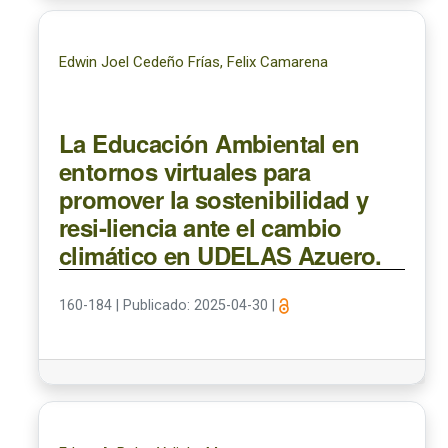
Edwin Joel Cedeño Frías, Felix Camarena
La Educación Ambiental en
entornos virtuales para
promover la sostenibilidad y
resi-liencia ante el cambio
climático en UDELAS Azuero.
160-184
|
Publicado: 2025-04-30
|