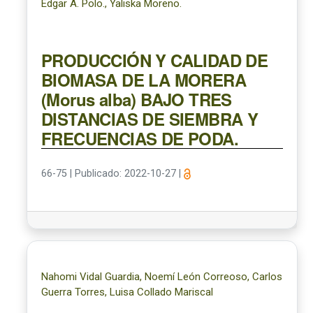
Edgar A. Polo., Yaliska Moreno.
PRODUCCIÓN Y CALIDAD DE
BIOMASA DE LA MORERA
(Morus alba) BAJO TRES
DISTANCIAS DE SIEMBRA Y
FRECUENCIAS DE PODA.
66-75
|
Publicado: 2022-10-27
|
Nahomi Vidal Guardia, Noemí León Correoso, Carlos
Guerra Torres, Luisa Collado Mariscal