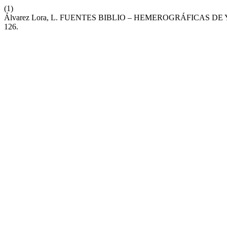
(1)
Álvarez Lora, L. FUENTES BIBLIO – HEMEROGRÁFICAS 
126.