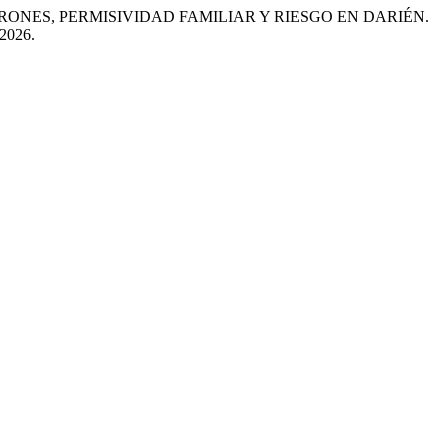
TRONES, PERMISIVIDAD FAMILIAR Y RIESGO EN DARIÉN.
 2026.