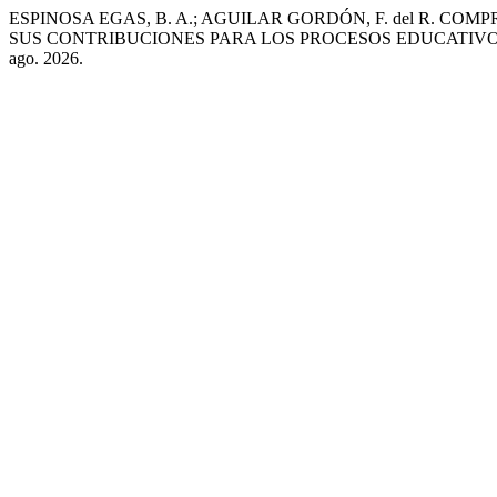
ESPINOSA EGAS, B. A.; AGUILAR GORDÓN, F. del R.
SUS CONTRIBUCIONES PARA LOS PROCESOS EDUCATIV
ago. 2026.