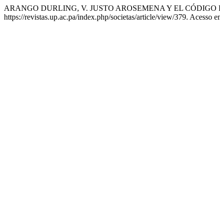
ARANGO DURLING, V. JUSTO AROSEMENA Y EL CÓDIGO
https://revistas.up.ac.pa/index.php/societas/article/view/379. Acesso 