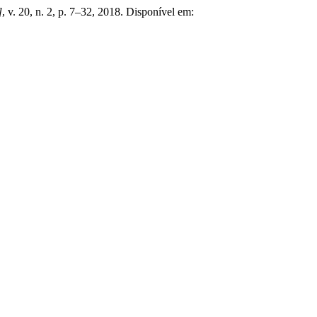
]
, v. 20, n. 2, p. 7–32, 2018. Disponível em: