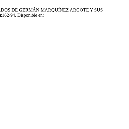
STULADOS DE GERMÁN MARQUÍNEZ ARGOTE Y SUS
62-94. Disponible en: