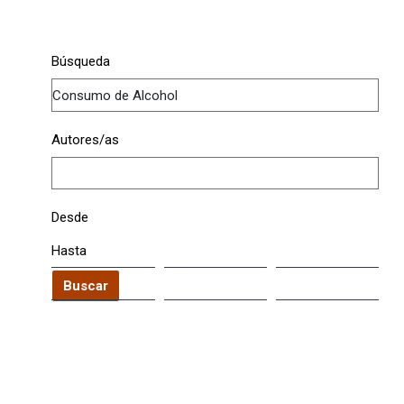
Búsqueda
Autores/as
Desde
Hasta
Buscar