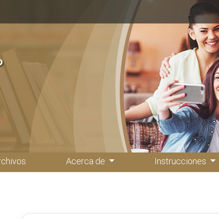
rchivos
Acerca de
Instrucciones