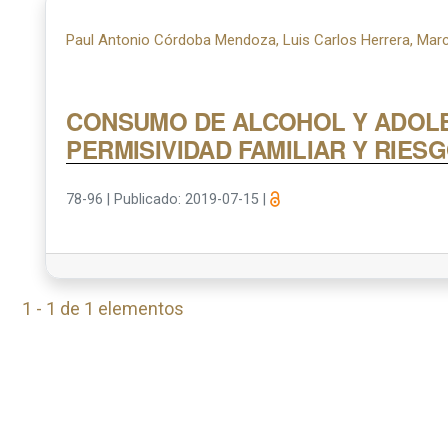
Paul Antonio Córdoba Mendoza, Luis Carlos Herrera, Marci
CONSUMO DE ALCOHOL Y ADOLE
PERMISIVIDAD FAMILIAR Y RIES
78-96
|
Publicado: 2019-07-15
|
1 - 1 de 1 elementos