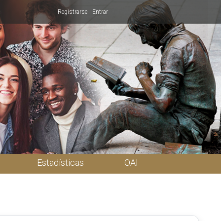
Registrarse
Entrar
Estadísticas
OAI