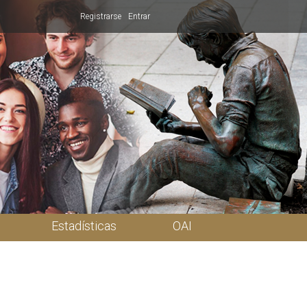
Registrarse
Entrar
Estadísticas
OAI