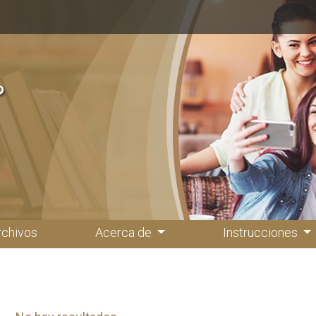
rchivos
Acerca de
Instrucciones