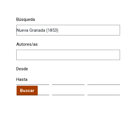
Búsqueda
Autores/as
Desde
Hasta
Buscar