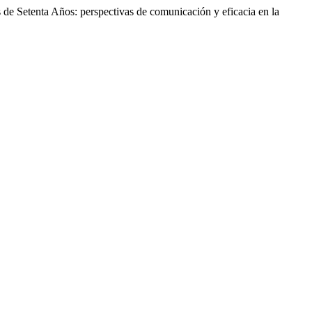
de Setenta Años: perspectivas de comunicación y eficacia en la