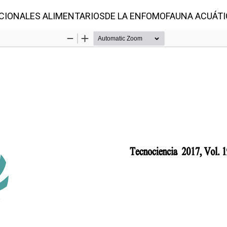
ONALES ALIMENTARIOSDE LA ENFOMOFAUNA ACUÁTICA 