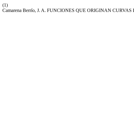
(1)
Camarena Berrío, J. A. FUNCIONES QUE ORIGINAN CUR