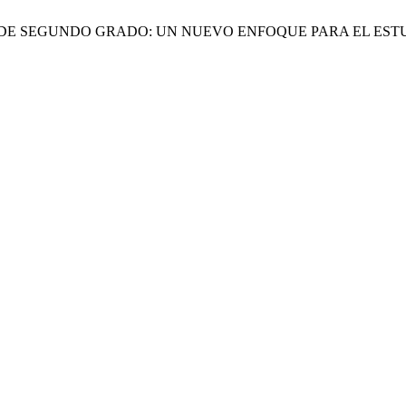
VAS DE SEGUNDO GRADO: UN NUEVO ENFOQUE PARA EL EST