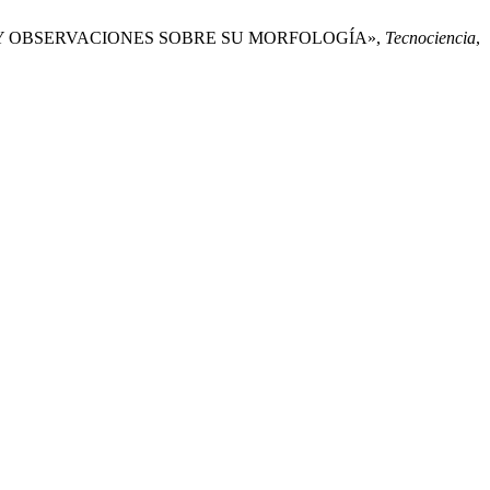
ATORIO Y OBSERVACIONES SOBRE SU MORFOLOGÍA»,
Tecnociencia
,