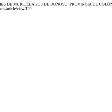
PECIES DE MURCIÉLAGOS DE DONOSO, PROVINCIA DE COL
cia/article/view/120.