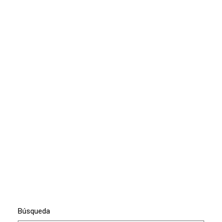
Búsqueda