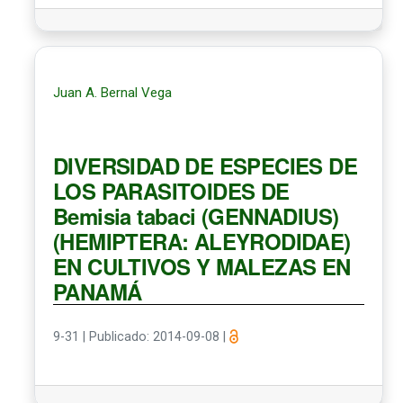
Juan A. Bernal Vega
DIVERSIDAD DE ESPECIES DE
LOS PARASITOIDES DE
Bemisia tabaci (GENNADIUS)
(HEMIPTERA: ALEYRODIDAE)
EN CULTIVOS Y MALEZAS EN
PANAMÁ
9-31
|
Publicado: 2014-09-08
|