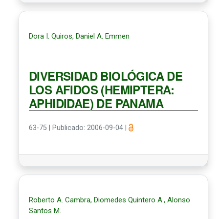
Dora I. Quiros, Daniel A. Emmen
DIVERSIDAD BIOLÓGICA DE
LOS AFIDOS (HEMIPTERA:
APHIDIDAE) DE PANAMA
63-75
|
Publicado: 2006-09-04
|
Roberto A. Cambra, Diomedes Quintero A., Alonso
Santos M.