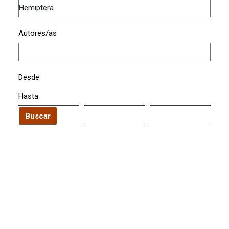
Autores/as
Desde
Hasta
Buscar