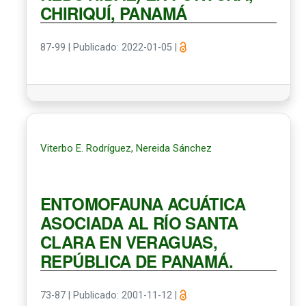
CHIRIQUÍ, PANAMÁ
87-99
|
Publicado: 2022-01-05
|
Viterbo E. Rodríguez, Nereida Sánchez
ENTOMOFAUNA ACUÁTICA
ASOCIADA AL RÍO SANTA
CLARA EN VERAGUAS,
REPÚBLICA DE PANAMÁ.
73-87
|
Publicado: 2001-11-12
|