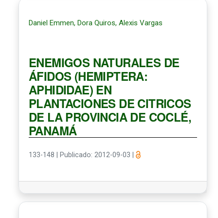
Daniel Emmen, Dora Quiros, Alexis Vargas
ENEMIGOS NATURALES DE
ÁFIDOS (HEMIPTERA:
APHIDIDAE) EN
PLANTACIONES DE CITRICOS
DE LA PROVINCIA DE COCLÉ,
PANAMÁ
133-148
|
Publicado: 2012-09-03
|