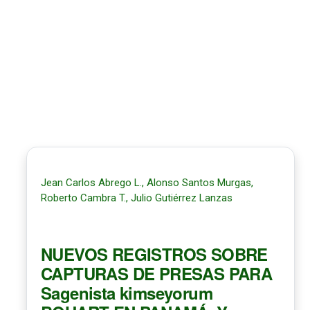
Jean Carlos Abrego L., Alonso Santos Murgas,
Roberto Cambra T., Julio Gutiérrez Lanzas
NUEVOS REGISTROS SOBRE
CAPTURAS DE PRESAS PARA
Sagenista kimseyorum