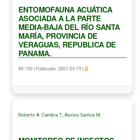
ENTOMOFAUNA ACUÁTICA
ASOCIADA A LA PARTE
MEDIA-BAJA DEL RÍO SANTA
MARÍA, PROVINCIA DE
VERAGUAS, REPUBLICA DE
PANAMA.
89-100
|
Publicado: 2007-03-19
|
Roberto A. Cambra T., Alonso Santos M.