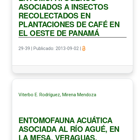
ASOCIADOS A INSECTOS
RECOLECTADOS EN
PLANTACIONES DE CAFÉ EN
EL OESTE DE PANAMÁ
29-39
|
Publicado: 2013-09-02
|
Viterbo E. Rodríguez, Mirena Mendoza
ENTOMOFAUNA ACUÁTICA
ASOCIADA AL RÍO AGUÉ, EN
LA MESA, VERAGUAS,