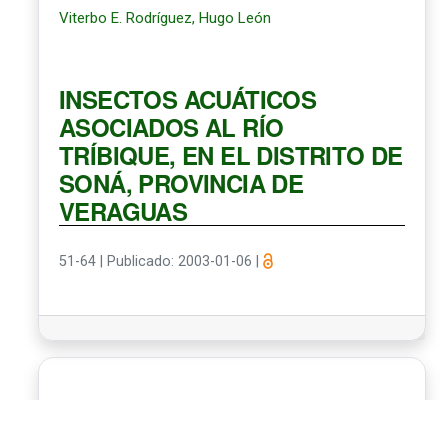
Viterbo E. Rodríguez, Hugo León
INSECTOS ACUÁTICOS
ASOCIADOS AL RÍO
TRÍBIQUE, EN EL DISTRITO DE
SONÁ, PROVINCIA DE
VERAGUAS
51-64
|
Publicado: 2003-01-06
|
Daniel Emmen, Alexis Vargas, Alexis Vargas