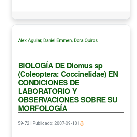
Alex Aguilar, Daniel Emmen, Dora Quiros
BIOLOGÍA DE Diomus sp
(Coleoptera: Coccinelidae) EN
CONDICIONES DE
LABORATORIO Y
OBSERVACIONES SOBRE SU
MORFOLOGÍA
59-72
|
Publicado: 2007-09-10
|