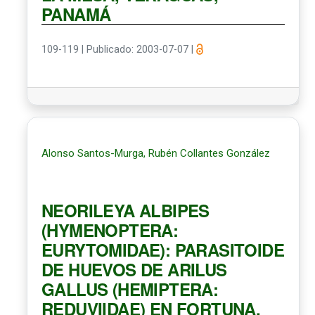
PANAMÁ
109-119
|
Publicado: 2003-07-07
|
Alonso Santos-Murga, Rubén Collantes González
NEORILEYA ALBIPES
(HYMENOPTERA:
EURYTOMIDAE): PARASITOIDE
DE HUEVOS DE ARILUS
GALLUS (HEMIPTERA:
REDUVIIDAE) EN FORTUNA,