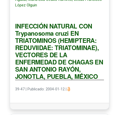
López Olguin
INFECCIÓN NATURAL CON
Trypanosoma cruzi EN
TRIATOMINOS (HEMIPTERA:
REDUVIIDAE: TRIATOMINAE),
VECTORES DE LA
ENFERMEDAD DE CHAGAS EN
SAN ANTONIO RAYÓN,
JONOTLA, PUEBLA, MÉXICO
39-47
|
Publicado: 2004-01-12
|