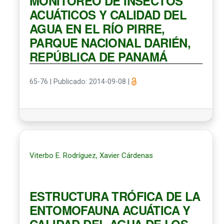
MONITOREO DE INSECTOS
ACUÁTICOS Y CALIDAD DEL
AGUA EN EL RÍO PIRRE,
PARQUE NACIONAL DARIÉN,
REPÚBLICA DE PANAMÁ
65-76
|
Publicado: 2014-09-08
|
Viterbo E. Rodríguez, Xavier Cárdenas
ESTRUCTURA TRÓFICA DE LA
ENTOMOFAUNA ACUÁTICA Y
CALIDAD DEL AGUA DE LOS