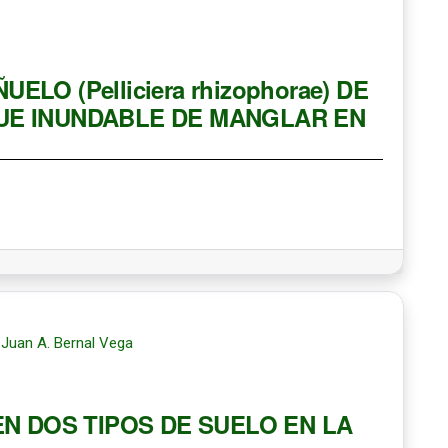
O (Pelliciera rhizophorae) DE
UE INUNDABLE DE MANGLAR EN
, Juan A. Bernal Vega
EN DOS TIPOS DE SUELO EN LA