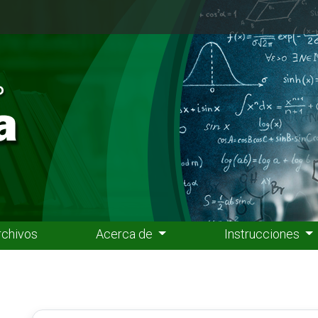
rchivos
Acerca de
Instrucciones