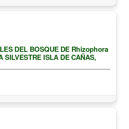
ES DEL BOSQUE DE Rhizophora
DA SILVESTRE ISLA DE CAÑAS,