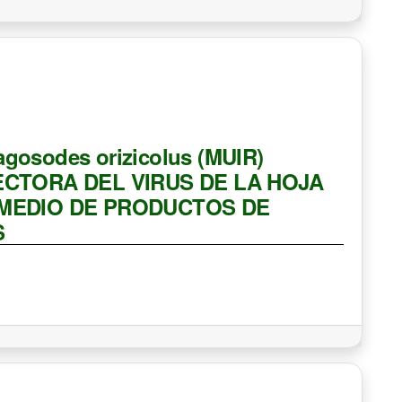
osodes orizicolus (MUIR)
ECTORA DEL VIRUS DE LA HOJA
 MEDIO DE PRODUCTOS DE
S