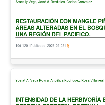
Aracelly Vega, José A. Berdiales, Carlos González
RESTAURACIÓN CON MANGLE PIÑUEL
ÁREAS ALTERADAS EN EL BOSQ
UNA REGIÓN DEL PACIFICO.
106-120
|
Publicado: 2023-01-25
|
Yosiat A. Vega Rovira, Angélica Rodríguez, Rosa Villarreal
INTENSIDAD DE LA HERBIVORÍA 