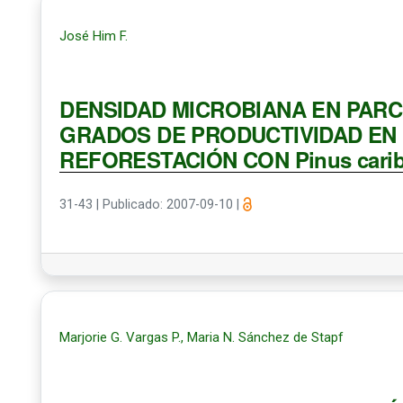
José Him F.
DENSIDAD MICROBIANA EN PAR
GRADOS DE PRODUCTIVIDAD EN
REFORESTACIÓN CON Pinus cari
31-43
|
Publicado: 2007-09-10
|
Marjorie G. Vargas P., Maria N. Sánchez de Stapf