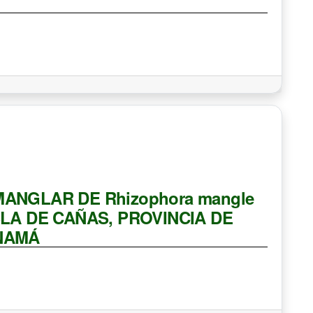
ANGLAR DE Rhizophora mangle
SLA DE CAÑAS, PROVINCIA DE
ANAMÁ