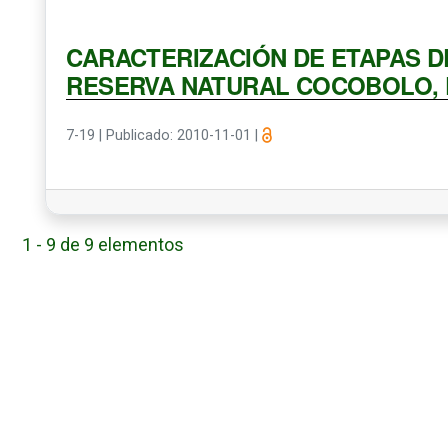
CARACTERIZACIÓN DE ETAPAS D
RESERVA NATURAL COCOBOLO, 
7-19
|
Publicado: 2010-11-01
|
1 - 9 de 9 elementos