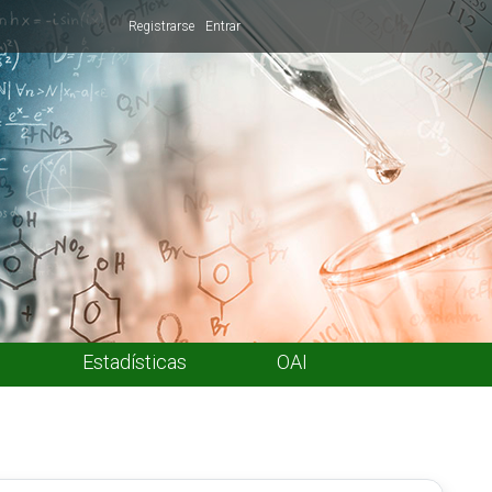
Registrarse
Entrar
Estadísticas
OAI