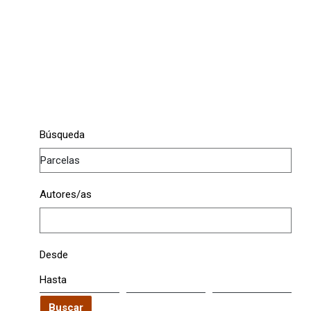
Búsqueda
Autores/as
Desde
Hasta
Buscar