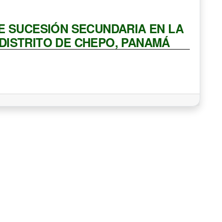
E SUCESIÓN SECUNDARIA EN LA
DISTRITO DE CHEPO, PANAMÁ