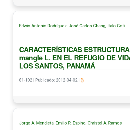
Edwin Antonio Rodríguez, José Carlos Chang, Italo Goti
CARACTERÍSTICAS ESTRUCTURAL
mangle L. EN EL REFUGIO DE VI
LOS SANTOS, PANAMÁ
81-102
|
Publicado: 2012-04-02
|
Jorge A. Mendieta, Emilio R. Espino, Christel A. Ramos