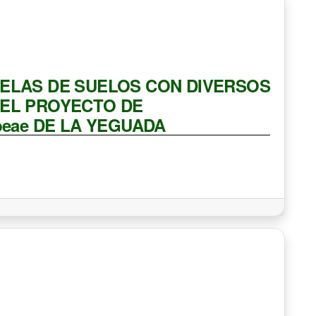
CELAS DE SUELOS CON DIVERSOS
 EL PROYECTO DE
beae DE LA YEGUADA