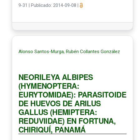
9-31
|
Publicado: 2014-09-08
|
Alonso Santos-Murga, Rubén Collantes González
NEORILEYA ALBIPES
(HYMENOPTERA:
EURYTOMIDAE): PARASITOIDE
DE HUEVOS DE ARILUS
GALLUS (HEMIPTERA:
REDUVIIDAE) EN FORTUNA,
CHIRIQUÍ, PANAMÁ