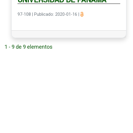
97-108
|
Publicado: 2020-01-16
|
1 - 9 de 9 elementos