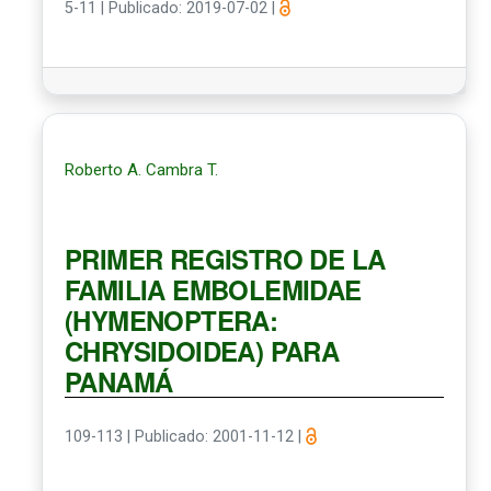
5-11
|
Publicado: 2019-07-02
|
Roberto A. Cambra T.
PRIMER REGISTRO DE LA
FAMILIA EMBOLEMIDAE
(HYMENOPTERA:
CHRYSIDOIDEA) PARA
PANAMÁ
109-113
|
Publicado: 2001-11-12
|