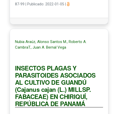
87-99
|
Publicado: 2022-01-05
|
Nubia Araúz, Alonso Santos M., Roberto A.
CambraT., Juan A. Bernal Vega
INSECTOS PLAGAS Y
PARASITOIDES ASOCIADOS
AL CULTIVO DE GUANDÚ
(Cajanus cajan (L.) MILLSP.
FABACEAE) EN CHIRIQUÍ,
REPÚBLICA DE PANAMÁ