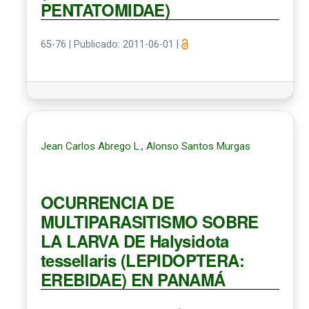
PENTATOMIDAE)
65-76
|
Publicado: 2011-06-01
|
Jean Carlos Abrego L., Alonso Santos Murgas
OCURRENCIA DE
MULTIPARASITISMO SOBRE
LA LARVA DE Halysidota
tessellaris (LEPIDOPTERA:
EREBIDAE) EN PANAMÁ