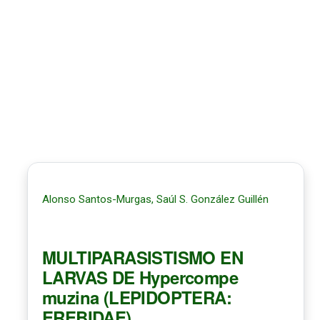
Alonso Santos-Murgas, Saúl S. González Guillén
MULTIPARASISTISMO EN
LARVAS DE Hypercompe
muzina (LEPIDOPTERA:
EREBIDAE)