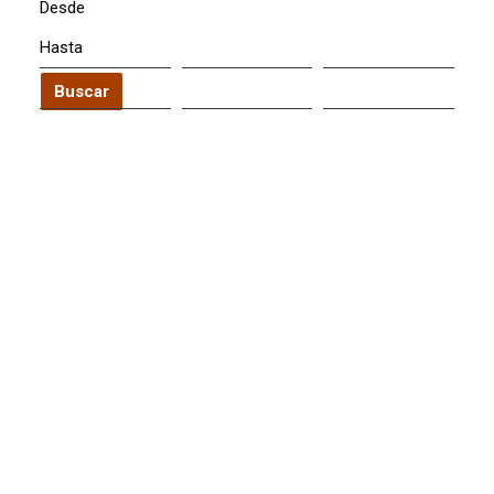
Desde
Hasta
Buscar