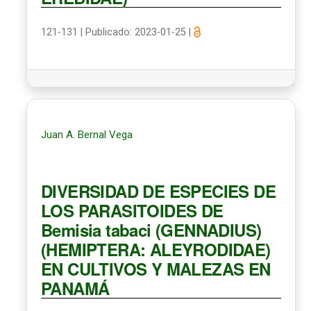
121-131
|
Publicado: 2023-01-25
|
Juan A. Bernal Vega
DIVERSIDAD DE ESPECIES DE
LOS PARASITOIDES DE
Bemisia tabaci (GENNADIUS)
(HEMIPTERA: ALEYRODIDAE)
EN CULTIVOS Y MALEZAS EN
PANAMÁ