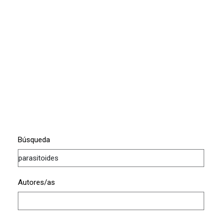
Búsqueda
Autores/as