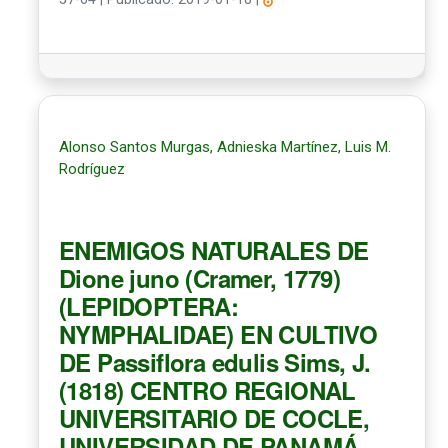
Alonso Santos Murgas, Adnieska Martínez, Luis M.
Rodríguez
ENEMIGOS NATURALES DE
Dione juno (Cramer, 1779)
(LEPIDOPTERA:
NYMPHALIDAE) EN CULTIVO
DE Passiflora edulis Sims, J.
(1818) CENTRO REGIONAL
UNIVERSITARIO DE COCLE,
UNIVERSIDAD DE PANAMÁ