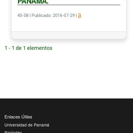
PANAMÁ.
45-58
|
Publicado: 2016-07-29
|
1 - 1 de 1 elementos
Enlaces Útiles
Universidad de Panamá
Panindex