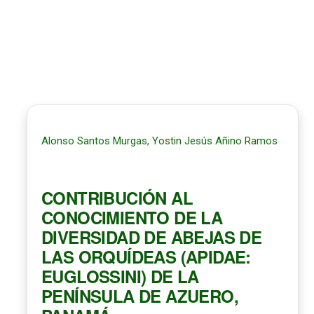
Alonso Santos Murgas, Yostin Jesús Añino Ramos
CONTRIBUCIÓN AL
CONOCIMIENTO DE LA
DIVERSIDAD DE ABEJAS DE
LAS ORQUÍDEAS (APIDAE:
EUGLOSSINI) DE LA
PENÍNSULA DE AZUERO,