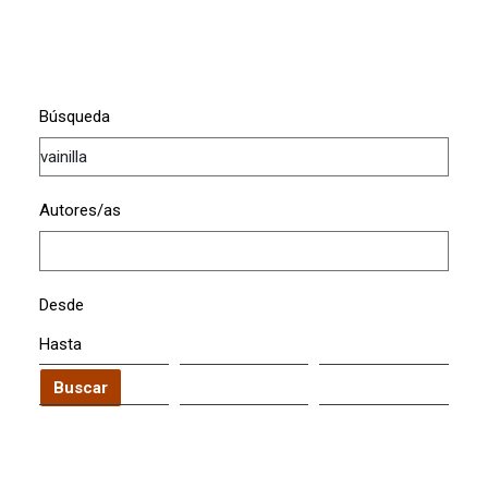
Búsqueda
Autores/as
Desde
Hasta
Buscar